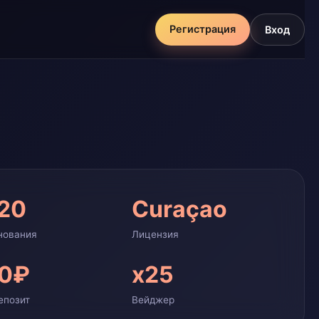
Регистрация
Вход
20
Curaçao
нования
Лицензия
0₽
x25
епозит
Вейджер