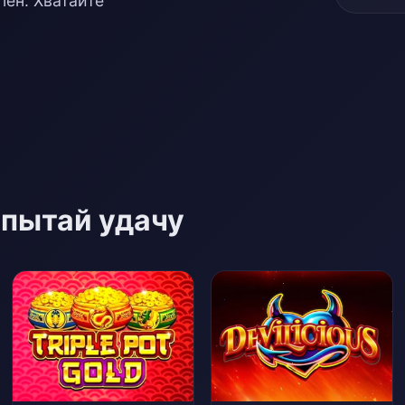
пен. Хватайте
спытай удачу