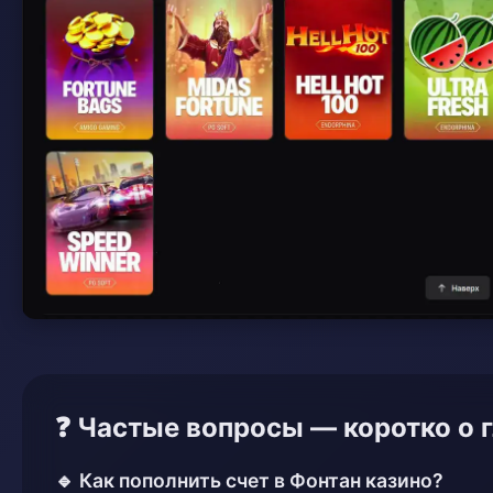
❓ Частые вопросы — коротко о 
🔹 Как пополнить счет в Фонтан казино?